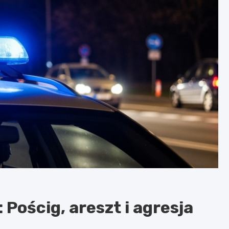
Pościg, areszt i agresja