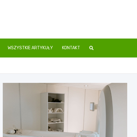
WSZYSTKIE ARTYKUŁY
KONTAKT