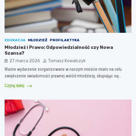
EDUKACJA
MŁODZIEŻ
PROFILAKTYKA
Młodzież i Prawo: Odpowiedzialność czy Nowa
Szansa?
27 marca 2026
Tomasz Kowalczyk
Ważne wydarzenie zorganizowane w naszym mieście miało na celu
zwiększenie świadomości prawnej wśród młodzieży, skupiając się…
Czytaj dalej