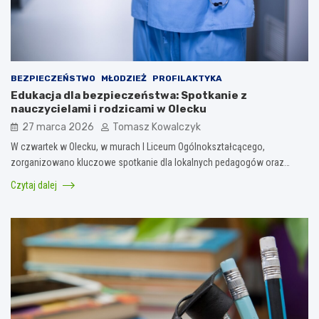
BEZPIECZEŃSTWO
MŁODZIEŻ
PROFILAKTYKA
Edukacja dla bezpieczeństwa: Spotkanie z
nauczycielami i rodzicami w Olecku
27 marca 2026
Tomasz Kowalczyk
W czwartek w Olecku, w murach I Liceum Ogólnokształcącego,
zorganizowano kluczowe spotkanie dla lokalnych pedagogów oraz…
Czytaj dalej