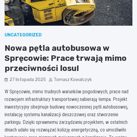
UNCATEGORIZED
Nowa pętla autobusowa w
Spręcowie: Prace trwają mimo
przeciwności losu!
27 listopada 2025
Tomasz Kowalczyk
W Spręcowie, mimo trudnych warunków pogodowych, prace nad
rozwojem infrastruktury transportowej nabierają tempa. Projekt
inwestycyjny obejmuje budowę nowoczesnej pętli autobusowej,
instalację systemu kanalizacji deszczowej oraz stworzenie
parkingu. Dzięki sprawnemu zarządzaniu projektem, w ostatnich
dniach udało się rozwiązać kolizję energetyczną, co umożliwiło