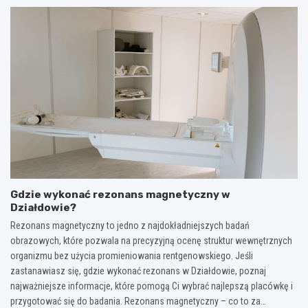
Gdzie wykonać rezonans magnetyczny w
Działdowie?
Rezonans magnetyczny to jedno z najdokładniejszych badań
obrazowych, które pozwala na precyzyjną ocenę struktur wewnętrznych
organizmu bez użycia promieniowania rentgenowskiego. Jeśli
zastanawiasz się, gdzie wykonać rezonans w Działdowie, poznaj
najważniejsze informacje, które pomogą Ci wybrać najlepszą placówkę i
przygotować się do badania. Rezonans magnetyczny – co to za…