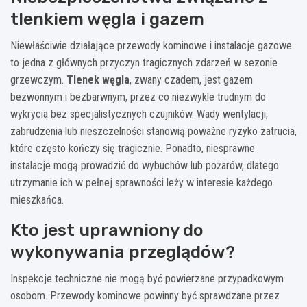
tlenkiem węgla i gazem
Niewłaściwie działające przewody kominowe i instalacje gazowe
to jedna z głównych przyczyn tragicznych zdarzeń w sezonie
grzewczym.
Tlenek węgla
, zwany czadem, jest gazem
bezwonnym i bezbarwnym, przez co niezwykle trudnym do
wykrycia bez specjalistycznych czujników. Wady wentylacji,
zabrudzenia lub nieszczelności stanowią poważne ryzyko zatrucia,
które często kończy się tragicznie. Ponadto, niesprawne
instalacje mogą prowadzić do wybuchów lub pożarów, dlatego
utrzymanie ich w pełnej sprawności leży w interesie każdego
mieszkańca.
Kto jest uprawniony do
wykonywania przeglądów?
Inspekcje techniczne nie mogą być powierzane przypadkowym
osobom. Przewody kominowe powinny być sprawdzane przez