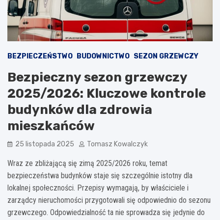
BEZPIECZEŃSTWO
BUDOWNICTWO
SEZON GRZEWCZY
Bezpieczny sezon grzewczy
2025/2026: Kluczowe kontrole
budynków dla zdrowia
mieszkańców
25 listopada 2025
Tomasz Kowalczyk
Wraz ze zbliżającą się zimą 2025/2026 roku, temat
bezpieczeństwa budynków staje się szczególnie istotny dla
lokalnej społeczności. Przepisy wymagają, by właściciele i
zarządcy nieruchomości przygotowali się odpowiednio do sezonu
grzewczego. Odpowiedzialność ta nie sprowadza się jedynie do