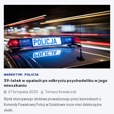
NARKOTYKI
POLICJA
39-latek w opałach po odkryciu psychodeliku w jego
mieszkaniu
27 listopada 2025
Tomasz Kowalczyk
Wynik intensywnego śledztwa prowadzonego przez kryminalnych z
Komendy Powiatowej Policji w Działdowie może mieć dalekosiężne
skutki.…