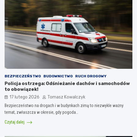
BEZPIECZEŃSTWO
BUDOWNICTWO
RUCH DROGOWY
Policja ostrzega: Odśnieżanie dachów i samochodów
to obowiązek!
17 lutego 2026
Tomasz Kowalczyk
Bezpieczeństwo na drogach i w budynkach zimą to niezwykle ważny
temat, zwłaszcza w okresie, gdy pogoda…
Czytaj dalej