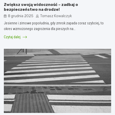
Zwiększ swoją widoczność – zadbaj o
bezpieczeństwo na drodze!
8 grudnia 2025
Tomasz Kowalczyk
Jesienne i zimowe popołudnia, gdy zmrok zapada coraz szybciej, to
okres wzmożonego zagrożenia dla pieszych na…
Czytaj dalej