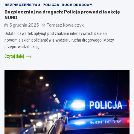
BEZPIECZEŃSTWO
POLICJA
RUCH DROGOWY
Bezpieczniej na drogach: Policja prowadziła akcję
NURD
5 grudnia 2025
Tomasz Kowalczyk
Ostatni czwartek upłynął pod znakiem intensywnych działań
nowomiejskich policjantów z wydziału ruchu drogowego, którzy
przeprowadzili akcję…
Czytaj dalej