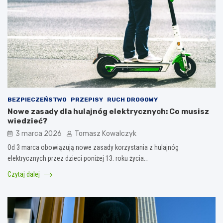
BEZPIECZEŃSTWO
PRZEPISY
RUCH DROGOWY
Nowe zasady dla hulajnóg elektrycznych: Co musisz
wiedzieć?
3 marca 2026
Tomasz Kowalczyk
Od 3 marca obowiązują nowe zasady korzystania z hulajnóg
elektrycznych przez dzieci poniżej 13. roku życia…
Czytaj dalej