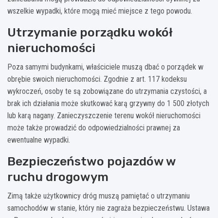
wszelkie wypadki, które mogą mieć miejsce z tego powodu.
Utrzymanie porządku wokół
nieruchomości
Poza samymi budynkami, właściciele muszą dbać o porządek w
obrębie swoich nieruchomości. Zgodnie z art. 117 kodeksu
wykroczeń, osoby te są zobowiązane do utrzymania czystości, a
brak ich działania może skutkować karą grzywny do 1 500 złotych
lub karą nagany. Zanieczyszczenie terenu wokół nieruchomości
może także prowadzić do odpowiedzialności prawnej za
ewentualne wypadki.
Bezpieczeństwo pojazdów w
ruchu drogowym
Zimą także użytkownicy dróg muszą pamiętać o utrzymaniu
samochodów w stanie, który nie zagraża bezpieczeństwu. Ustawa