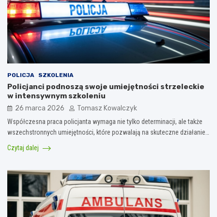
POLICJA
SZKOLENIA
Policjanci podnoszą swoje umiejętności strzeleckie
w intensywnym szkoleniu
26 marca 2026
Tomasz Kowalczyk
Współczesna praca policjanta wymaga nie tylko determinacji, ale także
wszechstronnych umiejętności, które pozwalają na skuteczne działanie…
Czytaj dalej