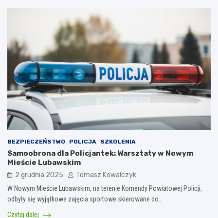
BEZPIECZEŃSTWO
POLICJA
SZKOLENIA
Samoobrona dla Policjantek: Warsztaty w Nowym
Mieście Lubawskim
2 grudnia 2025
Tomasz Kowalczyk
W Nowym Mieście Lubawskim, na terenie Komendy Powiatowej Policji,
odbyły się wyjątkowe zajęcia sportowe skierowane do…
Czytaj dalej