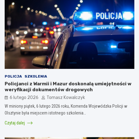
POLICJA
SZKOLENIA
Policjanci z Warmii i Mazur doskonalą umiejętności w
weryfikacji dokumentów drogowych
6 lutego 2026
Tomasz Kowalczyk
W miniony piątek, 6 lutego 2026 roku, Komenda Wojewódzka Policji w
Olsztynie była miejscem istotnego szkolenia…
Czytaj dalej