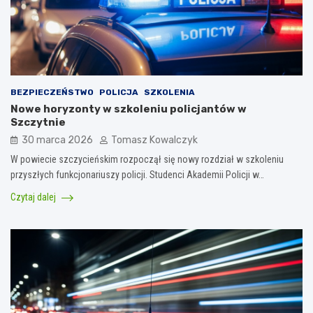
BEZPIECZEŃSTWO
POLICJA
SZKOLENIA
Nowe horyzonty w szkoleniu policjantów w
Szczytnie
30 marca 2026
Tomasz Kowalczyk
W powiecie szczycieńskim rozpoczął się nowy rozdział w szkoleniu
przyszłych funkcjonariuszy policji. Studenci Akademii Policji w…
Czytaj dalej