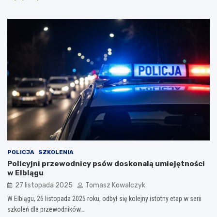
POLICJA
SZKOLENIA
Policyjni przewodnicy psów doskonalą umiejętności
w Elblągu
27 listopada 2025
Tomasz Kowalczyk
W Elblągu, 26 listopada 2025 roku, odbył się kolejny istotny etap w serii
szkoleń dla przewodników…