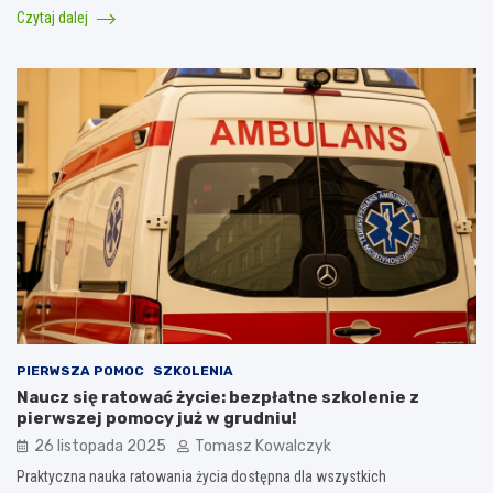
Czytaj dalej
PIERWSZA POMOC
SZKOLENIA
Naucz się ratować życie: bezpłatne szkolenie z
pierwszej pomocy już w grudniu!
26 listopada 2025
Tomasz Kowalczyk
Praktyczna nauka ratowania życia dostępna dla wszystkich