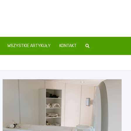
WSZYSTKIE ARTYKUŁY
KONTAKT