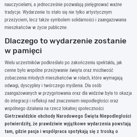
nauczycielami, a jednocześnie pozwalają pielęgnować ważne
tradycje. Wydarzenie to stało się nie tylko artystycznym
przeżyciem, lecz także symbolem solidarności i zaangażowania
mieszkańców w życie publiczne.
Dlaczego to wydarzenie zostanie
w pamięci
Wielu uczestników podkreślało po zakończeniu spektaklu, jak
cenne było wspólne przeżywanie święta oraz możliwość
zobaczenia młodych mieszkańców w rolach, które wymagają
odwagi, dyscypliny i twórczego myślenia. Dla osób
zaangażowanych w przygotowania oraz dla widzów była to okazja
do integracji i refleksji nad znaczeniem niepodległości oraz
wspólnego działania na rzecz lokalnej społeczności.
Gietrzwałdzkie obchody Narodowego Święta Niepodległości
potwierdziły, że prawdziwie wyjątkowe wydarzenia powstają
tam, gdzie pasja i współpraca spotykają się z troską o