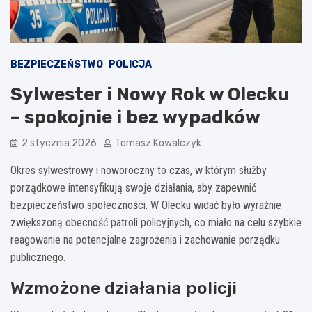
BEZPIECZEŃSTWO
POLICJA
Sylwester i Nowy Rok w Olecku
– spokojnie i bez wypadków
2 stycznia 2026
Tomasz Kowalczyk
Okres sylwestrowy i noworoczny to czas, w którym służby
porządkowe intensyfikują swoje działania, aby zapewnić
bezpieczeństwo społeczności. W Olecku widać było wyraźnie
zwiększoną obecność patroli policyjnych, co miało na celu szybkie
reagowanie na potencjalne zagrożenia i zachowanie porządku
publicznego.
Wzmożone działania policji