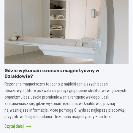
Gdzie wykonać rezonans magnetyczny w
Działdowie?
Rezonans magnetyczny to jedno z najdokładniejszych badań
obrazowych, które pozwala na precyzyjną ocenę struktur wewnętrznych
organizmu bez użycia promieniowania rentgenowskiego. Jeśli
zastanawiasz się, gdzie wykonać rezonans w Działdowie, poznaj
najważniejsze informacje, które pomogą Ci wybrać najlepszą placówkę i
przygotować się do badania. Rezonans magnetyczny – co to za…
Czytaj dalej