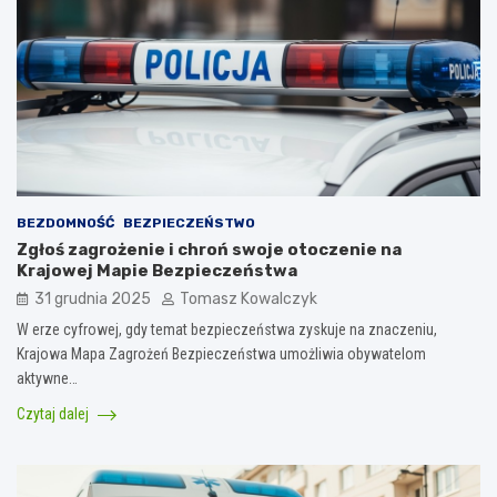
BEZDOMNOŚĆ
BEZPIECZEŃSTWO
Zgłoś zagrożenie i chroń swoje otoczenie na
Krajowej Mapie Bezpieczeństwa
31 grudnia 2025
Tomasz Kowalczyk
W erze cyfrowej, gdy temat bezpieczeństwa zyskuje na znaczeniu,
Krajowa Mapa Zagrożeń Bezpieczeństwa umożliwia obywatelom
aktywne…
Czytaj dalej