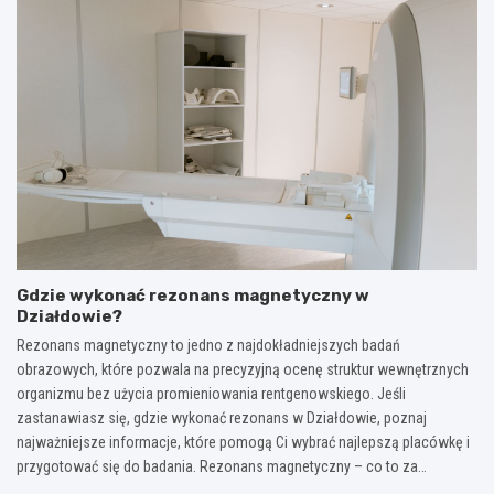
Gdzie wykonać rezonans magnetyczny w
Działdowie?
Rezonans magnetyczny to jedno z najdokładniejszych badań
obrazowych, które pozwala na precyzyjną ocenę struktur wewnętrznych
organizmu bez użycia promieniowania rentgenowskiego. Jeśli
zastanawiasz się, gdzie wykonać rezonans w Działdowie, poznaj
najważniejsze informacje, które pomogą Ci wybrać najlepszą placówkę i
przygotować się do badania. Rezonans magnetyczny – co to za…