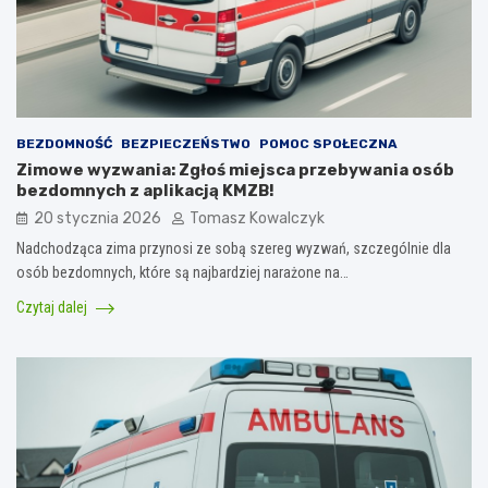
BEZDOMNOŚĆ
BEZPIECZEŃSTWO
POMOC SPOŁECZNA
Zimowe wyzwania: Zgłoś miejsca przebywania osób
bezdomnych z aplikacją KMZB!
20 stycznia 2026
Tomasz Kowalczyk
Nadchodząca zima przynosi ze sobą szereg wyzwań, szczególnie dla
osób bezdomnych, które są najbardziej narażone na…
Czytaj dalej