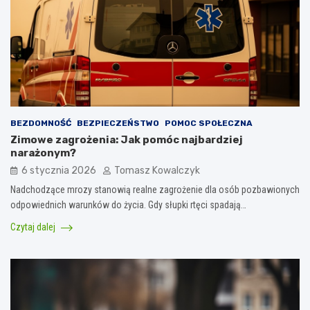
BEZDOMNOŚĆ
BEZPIECZEŃSTWO
POMOC SPOŁECZNA
Zimowe zagrożenia: Jak pomóc najbardziej
narażonym?
6 stycznia 2026
Tomasz Kowalczyk
Nadchodzące mrozy stanowią realne zagrożenie dla osób pozbawionych
odpowiednich warunków do życia. Gdy słupki rtęci spadają…
Czytaj dalej