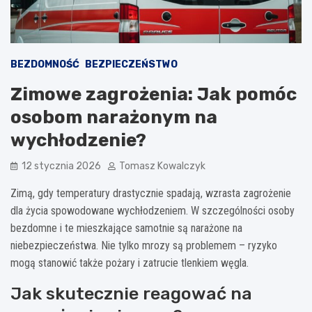
BEZDOMNOŚĆ
BEZPIECZEŃSTWO
Zimowe zagrożenia: Jak pomóc
osobom narażonym na
wychłodzenie?
12 stycznia 2026
Tomasz Kowalczyk
Zimą, gdy temperatury drastycznie spadają, wzrasta zagrożenie
dla życia spowodowane wychłodzeniem. W szczególności osoby
bezdomne i te mieszkające samotnie są narażone na
niebezpieczeństwa. Nie tylko mrozy są problemem – ryzyko
mogą stanowić także pożary i zatrucie tlenkiem węgla.
Jak skutecznie reagować na