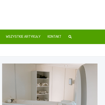
WSZYSTKIE ARTYKUŁY
KONTAKT