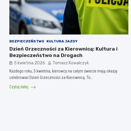
BEZPIECZEŃSTWO
KULTURA JAZDY
Dzień Grzeczności za Kierownicą: Kultura i
Bezpieczeństwo na Drogach
5 kwietnia 2026
Tomasz Kowalczyk
Każdego roku, 5 kwietnia, kierowcy na całym świecie mają okazję
celebrować Dzień Grzeczności za Kierownicą. To…
Czytaj dalej