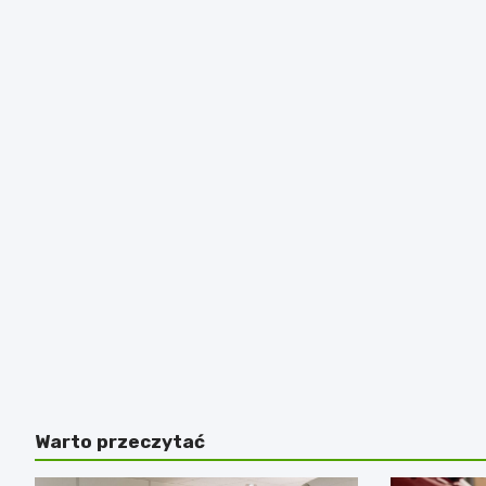
Warto przeczytać