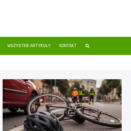
WSZYSTKIE ARTYKUŁY
KONTAKT