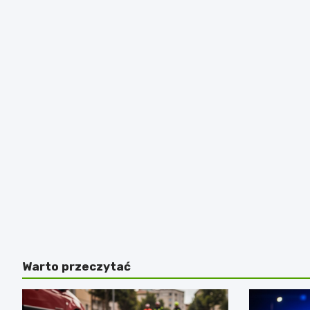
Warto przeczytać