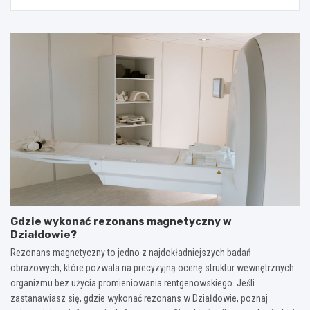
Gdzie wykonać rezonans magnetyczny w
Działdowie?
Rezonans magnetyczny to jedno z najdokładniejszych badań
obrazowych, które pozwala na precyzyjną ocenę struktur wewnętrznych
organizmu bez użycia promieniowania rentgenowskiego. Jeśli
zastanawiasz się, gdzie wykonać rezonans w Działdowie, poznaj