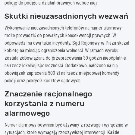
policję do podjęcia działań prawnych wobec niej.
Skutki nieuzasadnionych wezwań
Wykonywanie nieuzasadnionych telefonów na numer alarmowy
może prowadzić do poważnych konsekwencji prawnych. W
odpowiedzi na dwa takie incydenty, Sąd Rejonowy w Piszu skazał
kobietę na miesiąc ograniczenia wolności. W ramach wyroku
została zobowiązana do przepracowania 30 godzin nieodpłatnie
na rzecz lokalnej społeczności. Dodatkowo, nałożono na nią
obowiązek zapłacenia 500 zł na rzecz miejscowej komendy
policji oraz pokrycia kosztów sądowych.
Znaczenie racjonalnego
korzystania z numeru
alarmowego
Numer alarmowy powinien być używany z rozwagą i wyłącznie w
sytuacjach, które wymagają rzeczywistej interwencji.
Każde