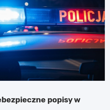
ebezpieczne popisy w