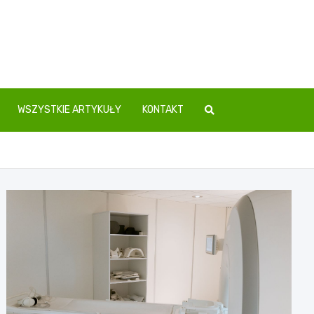
WSZYSTKIE ARTYKUŁY
KONTAKT