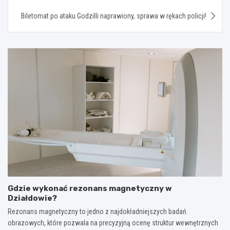
Biletomat po ataku Godzilli naprawiony, sprawa w rękach policji!
Gdzie wykonać rezonans magnetyczny w
Działdowie?
Rezonans magnetyczny to jedno z najdokładniejszych badań
obrazowych, które pozwala na precyzyjną ocenę struktur wewnętrznych