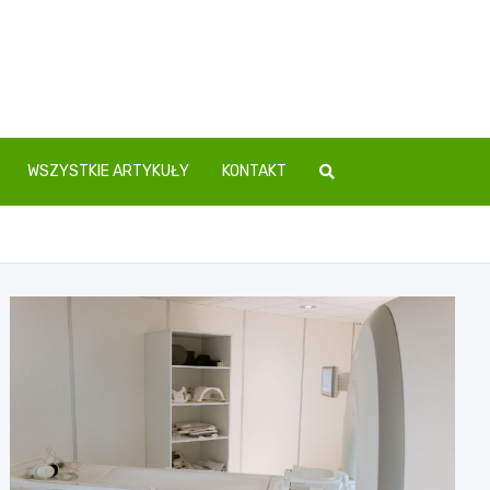
WSZYSTKIE ARTYKUŁY
KONTAKT