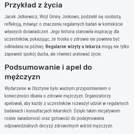
Przykład z życia
Jacek Jatkiewicz, Wójt Gminy Jonkowo, podzielił się osobistą
refleksją, mówiąc o znaczeniu regularnych badań w kontekście
własnych doświadczeń. Jego historia stanowiła inspirację dla
uczestników, pokazując, że troska o zdrowie nie powinna być
odkładana na później.
Regularne wizyty u lekarza
mogą nie tylko
zapewnić spokój ducha, ale również uratować życie.
Podsumowanie i apel do
mężczyzn
Wydarzenie w Olsztynie było ważnym przypomnieniem o
konieczności dbania o zdrowie mężczyzn. Organizatorzy
apelowali, aby każdy z uczestników rozważył udział w regularnych
badaniach i konsultacjach lekarskich. Dzięki takim inicjatywom
rośnie świadomość oraz gotowość do podejmowania
odpowiedzialnych decyzji zdrowotnych wśród mężczyzn.