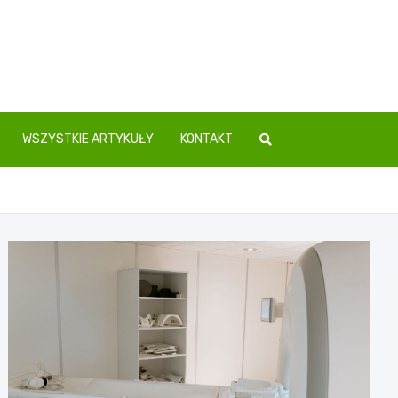
WSZYSTKIE ARTYKUŁY
KONTAKT
e