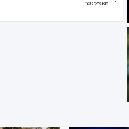
motorowerem