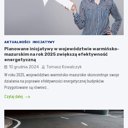
AKTUALNOŚCI
INICJATYWY
Planowane inicjatywy w województwie warmińsko-
mazurskim na rok 2025 zwiększą efektywność
energetyczną
10 grudnia 2024
Tomasz Kowalczyk
W roku 2025, województwo warmińsko-mazurskie skoncentruje swoje
działania na poprawie efektywności energetycznej budynków.
Przygotowane są również…
Czytaj dalej