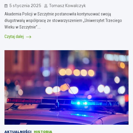
5 stycznia 2025
Tomasz Kowalczyk
Akademia Policji w Szczytnie postanowiła kontynuować swoją
długotrwałą współpracę ze stowarzyszeniem „Uniwersytet Trzeciego
Wieku w Szczytnie”.…
Czytaj dalej
AKTUALNOŚCI
HISTORIA