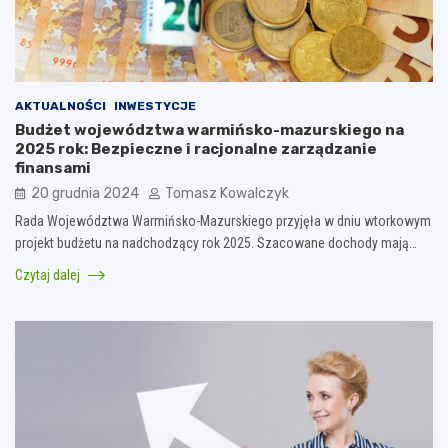
AKTUALNOŚCI
INWESTYCJE
Budżet województwa warmińsko-mazurskiego na
2025 rok: Bezpieczne i racjonalne zarządzanie
finansami
20 grudnia 2024
Tomasz Kowalczyk
Rada Województwa Warmińsko-Mazurskiego przyjęła w dniu wtorkowym
projekt budżetu na nadchodzący rok 2025. Szacowane dochody mają…
Czytaj dalej