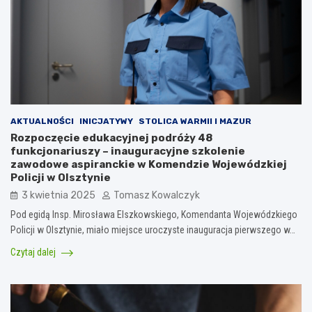
AKTUALNOŚCI
INICJATYWY
STOLICA WARMII I MAZUR
Rozpoczęcie edukacyjnej podróży 48
funkcjonariuszy – inauguracyjne szkolenie
zawodowe aspiranckie w Komendzie Wojewódzkiej
Policji w Olsztynie
3 kwietnia 2025
Tomasz Kowalczyk
Pod egidą Insp. Mirosława Elszkowskiego, Komendanta Wojewódzkiego
Policji w Olsztynie, miało miejsce uroczyste inauguracja pierwszego w…
Czytaj dalej