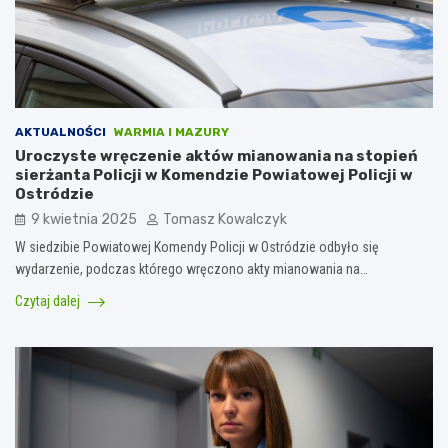
AKTUALNOŚCI
WARMIA I MAZURY
Uroczyste wręczenie aktów mianowania na stopień
sierżanta Policji w Komendzie Powiatowej Policji w
Ostródzie
9 kwietnia 2025
Tomasz Kowalczyk
W siedzibie Powiatowej Komendy Policji w Ostródzie odbyło się
wydarzenie, podczas którego wręczono akty mianowania na…
Czytaj dalej