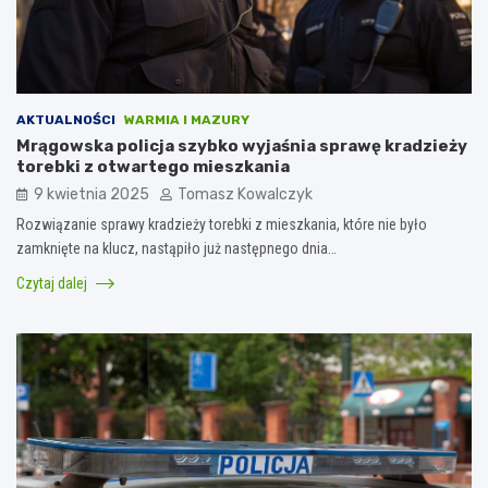
AKTUALNOŚCI
WARMIA I MAZURY
Mrągowska policja szybko wyjaśnia sprawę kradzieży
torebki z otwartego mieszkania
9 kwietnia 2025
Tomasz Kowalczyk
Rozwiązanie sprawy kradzieży torebki z mieszkania, które nie było
zamknięte na klucz, nastąpiło już następnego dnia…
Czytaj dalej