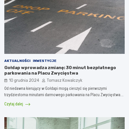
AKTUALNOŚCI
INWESTYCJE
Gołdap wprowadza zmianę: 30 minut bezpłatnego
parkowania na Placu Zwycięstwa
10 grudnia 2024
Tomasz Kowalczyk
Od niedawna kierujący w Gołdapi mogą cieszyć się pierwszymi
trzydziestoma minutami darmowego parkowania na Placu Zwycięstwa.…
Czytaj dalej