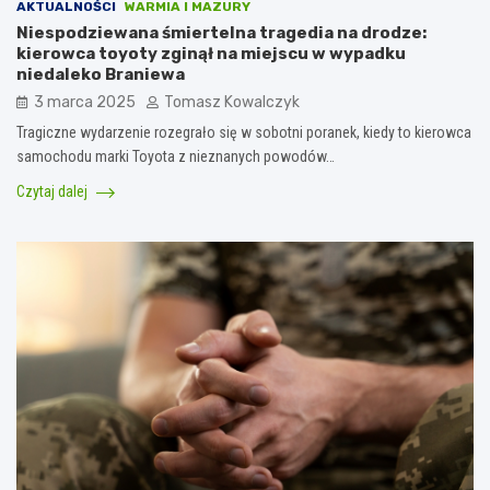
AKTUALNOŚCI
WARMIA I MAZURY
Niespodziewana śmiertelna tragedia na drodze:
kierowca toyoty zginął na miejscu w wypadku
niedaleko Braniewa
3 marca 2025
Tomasz Kowalczyk
Tragiczne wydarzenie rozegrało się w sobotni poranek, kiedy to kierowca
samochodu marki Toyota z nieznanych powodów…
Czytaj dalej