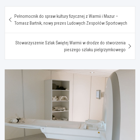
Nawigacja
Pełnomocnik do spraw kultury fizycznej z Warmii i Mazur –
wpisu
Tomasz Bartnik, nowy prezes Ludowych Zespołów Sportowych
Stowarzyszenie Szlak Świętej Warmii w drodze do stworzenia
pieszego szlaku pielgrzymkowego